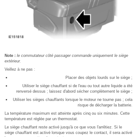
Note :
le commutateur côté passager commande uniquement le siège
extérieur.
Veillez à ne pas :
Placer des objets lourds sur le siège ;
Utiliser le siège chauffant si de l'eau ou tout autre liquide a été
renversé dessus ; laissez d'abord sécher complètement le siège ;
Utiliser les sièges chauffants lorsque le moteur ne tourne pas ; cela
risque de décharger la batterie.
La température maximum est atteinte après cinq ou six minutes. Cette
température est réglée par un thermostat.
Le siège chauffant reste activé jusqu'à ce que vous l'arrêtiez. Si le
siège chauffant est activé lorsque vous coupez le contact, il sera activé