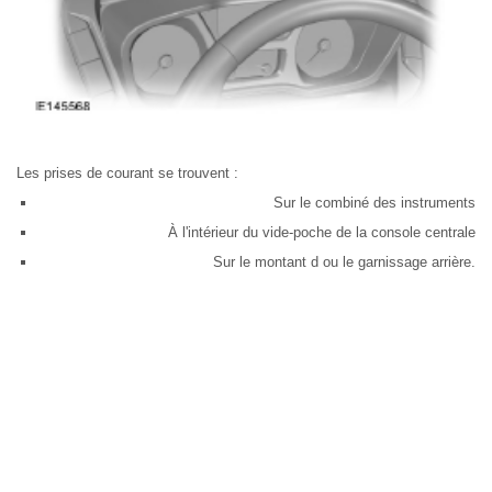
Les prises de courant se trouvent :
Sur le combiné des instruments
À l'intérieur du vide-poche de la console centrale
Sur le montant d ou le garnissage arrière.