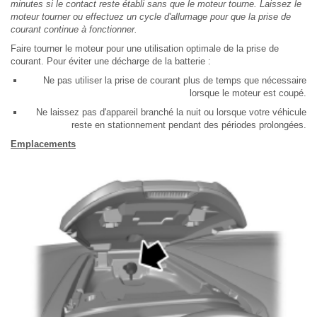
minutes si le contact reste établi sans que le moteur tourne. Laissez le
moteur tourner ou effectuez un cycle d'allumage pour que la prise de
courant continue à fonctionner.
Faire tourner le moteur pour une utilisation optimale de la prise de
courant. Pour éviter une décharge de la batterie :
Ne pas utiliser la prise de courant plus de temps que nécessaire
lorsque le moteur est coupé.
Ne laissez pas d'appareil branché la nuit ou lorsque votre véhicule
reste en stationnement pendant des périodes prolongées.
Emplacements