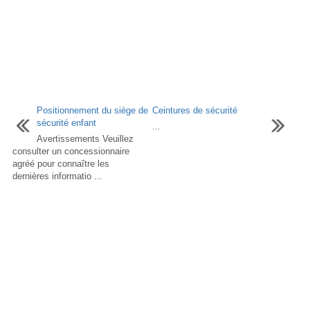
Positionnement du siège de
Ceintures de sécurité
sécurité enfant
...
Avertissements Veuillez
consulter un concessionnaire
agréé pour connaître les
dernières informatio ...