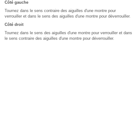
Côté gauche
Tournez dans le sens contraire des aiguilles d'une montre pour
verrouiller et dans le sens des aiguilles d'une montre pour déverrouiller.
Côté droit
Tournez dans le sens des aiguilles d'une montre pour verrouiller et dans
le sens contraire des aiguilles d'une montre pour déverrouiller.