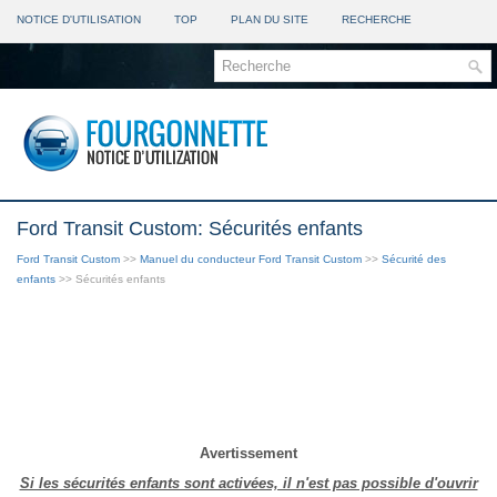
NOTICE D'UTILISATION
TOP
PLAN DU SITE
RECHERCHE
Ford Transit Custom: Sécurités enfants
Ford Transit Custom
>>
Manuel du conducteur Ford Transit Custom
>>
Sécurité des
enfants
>> Sécurités enfants
Avertissement
Si les sécurités enfants sont activées, il n'est pas possible d'ouvrir