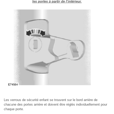
les portes à partir de l'intérieur.
Les verrous de sécurité enfant se trouvent sur le bord arrière de
chacune des portes arrière et doivent être réglés individuellement pour
chaque porte.