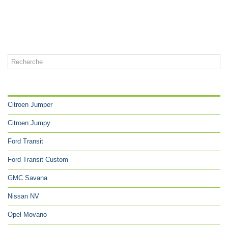
CATÉGORIES
Citroen Jumper
Citroen Jumpy
Ford Transit
Ford Transit Custom
GMC Savana
Nissan NV
Opel Movano