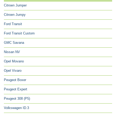
Citroen Jumper
Citroen Jumpy
Ford Transit
Ford Transit Custom
GMC Savana
Nissan NV
Opel Movano
Opel Vivaro
Peugeot Boxer
Peugeot Expert
Peugeot 308 (P5)
Volkswagen ID.3