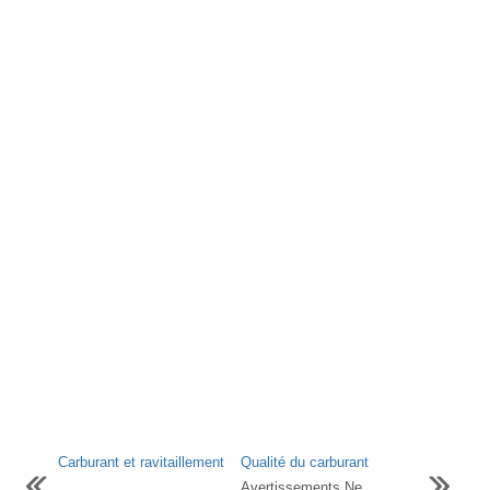
Carburant et ravitaillement
Qualité du carburant
...
Avertissements Ne