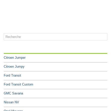
CATÉGORIES
Citroen Jumper
Citroen Jumpy
Ford Transit
Ford Transit Custom
GMC Savana
Nissan NV