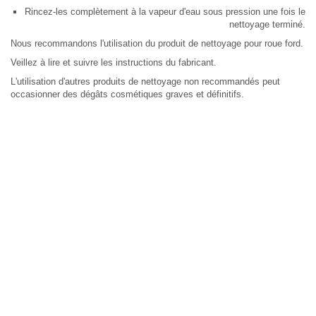
Rincez-les complètement à la vapeur d'eau sous pression une fois le
nettoyage terminé.
Nous recommandons l'utilisation du produit de nettoyage pour roue ford.
Veillez à lire et suivre les instructions du fabricant.
L'utilisation d'autres produits de nettoyage non recommandés peut
occasionner des dégâts cosmétiques graves et définitifs.