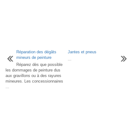
Réparation des dégâts
Jantes et pneus
mineurs de peinture
...
Réparez dès que possible
les dommages de peinture dus
aux gravillons ou à des rayures
mineures. Les concessionnaires
...