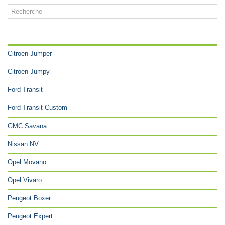
CATÉGORIES
Citroen Jumper
Citroen Jumpy
Ford Transit
Ford Transit Custom
GMC Savana
Nissan NV
Opel Movano
Opel Vivaro
Peugeot Boxer
Peugeot Expert