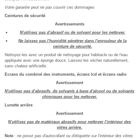
Votre garantie peut ne pas couvrir ces dommages.
Ceintures de sécurité
Avertissements
N'utilisez pas d'abrasif ou de solvant pour les nettoyer.
Ne laissez pas l'humidité pénétrer dans l'enrouleur de la
ceinture de sécurité.
Nettoyez-les avec un produit de nettoyage pour habitacle ou de l'eau
appliquée avec une éponge douce. Laissez-les sécher naturellement,
sans chaleur artificielle.
Ecrans du combiné des instruments, écrans lcd et écrans radio
Avertissement
N'utilisez pas d'abrasifs, de solvants à base d'alcool ou de solvants
chimiques pour les nettoyer.
Lunette arrière
Avertissement
N'utilisez pas de matériaux abrasifs pour nettoyer l'intérieur des
vitres arrière.
Note
: ne posez pas d'autocollant ou d'étiquette sur l'intérieur des vitres