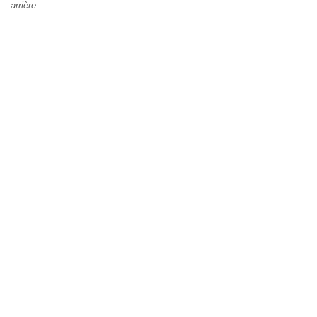
arrière.