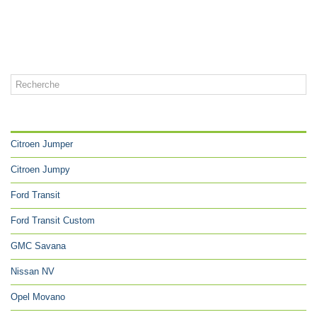
CATÉGORIES
Citroen Jumper
Citroen Jumpy
Ford Transit
Ford Transit Custom
GMC Savana
Nissan NV
Opel Movano