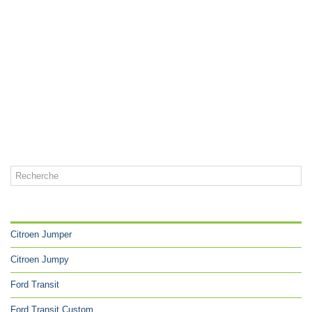
CATÉGORIES
Citroen Jumper
Citroen Jumpy
Ford Transit
Ford Transit Custom