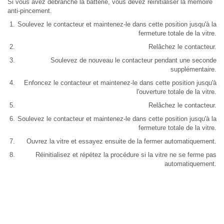
Si vous avez débranché la batterie, vous devez réinitialiser la mémoire
anti-pincement.
Soulevez le contacteur et maintenez-le dans cette position jusqu'à la
fermeture totale de la vitre.
Relâchez le contacteur.
Soulevez de nouveau le contacteur pendant une seconde
supplémentaire.
Enfoncez le contacteur et maintenez-le dans cette position jusqu'à
l'ouverture totale de la vitre.
Relâchez le contacteur.
Soulevez le contacteur et maintenez-le dans cette position jusqu'à la
fermeture totale de la vitre.
Ouvrez la vitre et essayez ensuite de la fermer automatiquement.
Réinitialisez et répétez la procédure si la vitre ne se ferme pas
automatiquement.