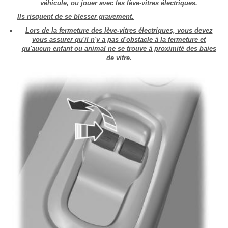
véhicule, ou jouer avec les lève-vitres électriques.
Ils risquent de se blesser gravement.
Lors de la fermeture des lève-vitres électriques, vous devez
vous assurer qu'il n'y a pas d'obstacle à la fermeture et
qu'aucun enfant ou animal ne se trouve à proximité des baies
de vitre.