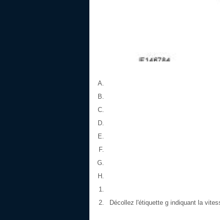
Décollez l'étiquette g indiquant la vit