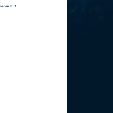
wagen ID.3