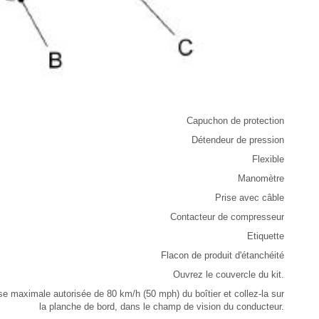
Capuchon de protection
Détendeur de pression
Flexible
Manomètre
Prise avec câble
Contacteur de compresseur
Etiquette
Flacon de produit d'étanchéité
Ouvrez le couvercle du kit.
esse maximale autorisée de 80 km/h (50 mph) du boîtier et collez-la sur
la planche de bord, dans le champ de vision du conducteur.