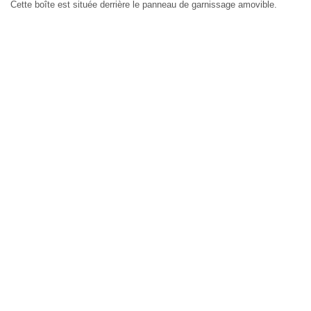
Cette boîte est située derrière le panneau de garnissage amovible.