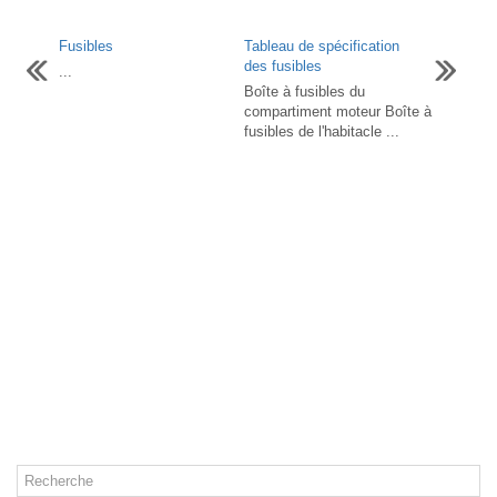
Fusibles
Tableau de spécification
des fusibles
...
Boîte à fusibles du
compartiment moteur Boîte à
fusibles de l'habitacle ...