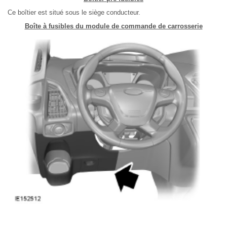
Ce boîtier est situé sous le siège conducteur.
Boîte à fusibles du module de commande de carrosserie