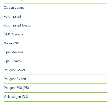
Citroen Jumpy
Ford Transit
Ford Transit Custom
GMC Savana
Nissan NV
Opel Movano
Opel Vivaro
Peugeot Boxer
Peugeot Expert
Peugeot 308 (P5)
Volkswagen ID.3