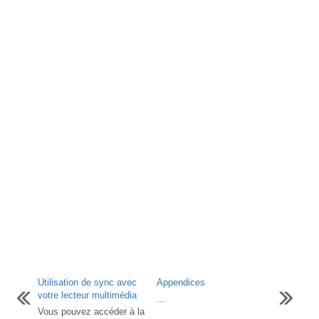
Utilisation de sync avec
Appendices
votre lecteur multimédia
...
Vous pouvez accéder à la