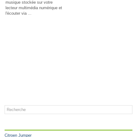
musique stockée sur votre
lecteur multimédia numérique et
l'écouter via ...
CATÉGORIES
Citroen Jumper