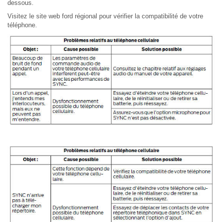
dessous.
Visitez le site web ford régional pour vérifier la compatibilité de votre
téléphone.