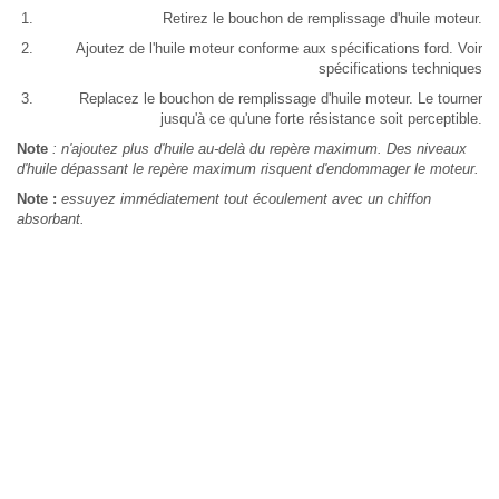
Retirez le bouchon de remplissage d'huile moteur.
Ajoutez de l'huile moteur conforme aux spécifications ford. Voir
spécifications techniques
Replacez le bouchon de remplissage d'huile moteur. Le tourner
jusqu'à ce qu'une forte résistance soit perceptible.
Note
: n'ajoutez plus d'huile au-delà du repère maximum. Des niveaux
d'huile dépassant le repère maximum risquent d'endommager le moteur.
Note :
essuyez immédiatement tout écoulement avec un chiffon
absorbant.