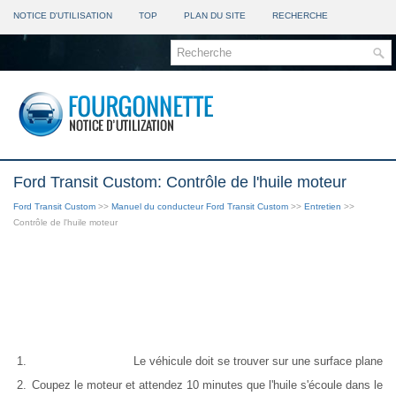
NOTICE D'UTILISATION
TOP
PLAN DU SITE
RECHERCHE
Ford Transit Custom: Contrôle de l'huile moteur
Ford Transit Custom
>>
Manuel du conducteur Ford Transit Custom
>>
Entretien
>>
Contrôle de l'huile moteur
Le véhicule doit se trouver sur une surface plane
Coupez le moteur et attendez 10 minutes que l'huile s'écoule dans le