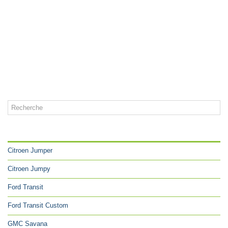
CATÉGORIES
Citroen Jumper
Citroen Jumpy
Ford Transit
Ford Transit Custom
GMC Savana