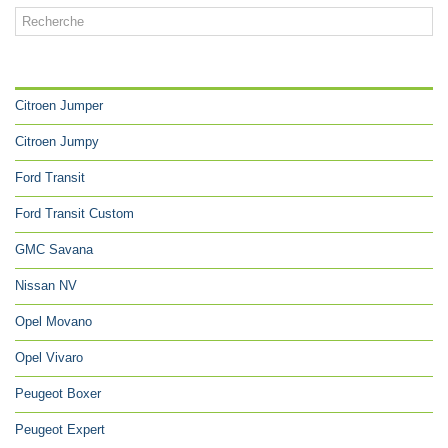
CATÉGORIES
Citroen Jumper
Citroen Jumpy
Ford Transit
Ford Transit Custom
GMC Savana
Nissan NV
Opel Movano
Opel Vivaro
Peugeot Boxer
Peugeot Expert