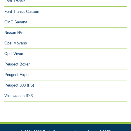
Ford Transit
Ford Transit Custom
GMC Savana
Nissan NV
Opel Movano
Opel Vivaro
Peugeot Boxer
Peugeot Expert
Peugeot 308 (P5)
Volkswagen ID.3