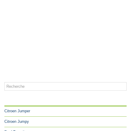
CATÉGORIES
Citroen Jumper
Citroen Jumpy