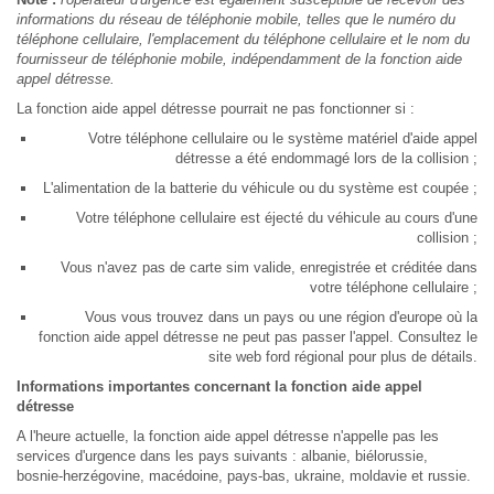
informations du réseau de téléphonie mobile, telles que le numéro du
téléphone cellulaire, l'emplacement du téléphone cellulaire et le nom du
fournisseur de téléphonie mobile, indépendamment de la fonction aide
appel détresse.
La fonction aide appel détresse pourrait ne pas fonctionner si :
Votre téléphone cellulaire ou le système matériel d'aide appel
détresse a été endommagé lors de la collision ;
L'alimentation de la batterie du véhicule ou du système est coupée ;
Votre téléphone cellulaire est éjecté du véhicule au cours d'une
collision ;
Vous n'avez pas de carte sim valide, enregistrée et créditée dans
votre téléphone cellulaire ;
Vous vous trouvez dans un pays ou une région d'europe où la
fonction aide appel détresse ne peut pas passer l'appel. Consultez le
site web ford régional pour plus de détails.
Informations importantes concernant la fonction aide appel
détresse
A l'heure actuelle, la fonction aide appel détresse n'appelle pas les
services d'urgence dans les pays suivants : albanie, biélorussie,
bosnie-herzégovine, macédoine, pays-bas, ukraine, moldavie et russie.