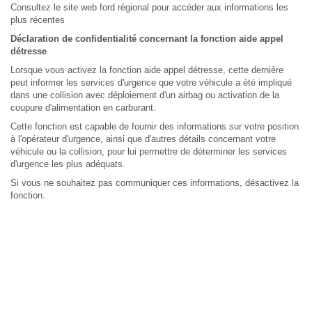
Consultez le site web ford régional pour accéder aux informations les
plus récentes
Déclaration de confidentialité concernant la fonction aide appel
détresse
Lorsque vous activez la fonction aide appel détresse, cette dernière
peut informer les services d'urgence que votre véhicule a été impliqué
dans une collision avec déploiement d'un airbag ou activation de la
coupure d'alimentation en carburant.
Cette fonction est capable de fournir des informations sur votre position
à l'opérateur d'urgence, ainsi que d'autres détails concernant votre
véhicule ou la collision, pour lui permettre de déterminer les services
d'urgence les plus adéquats.
Si vous ne souhaitez pas communiquer ces informations, désactivez la
fonction.