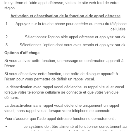
le système et l'aide appel détresse, visitez le site web ford de votre
région.
Activation et désactivation de la fonction aide appel détresse
Appuyez sur la touche phone pour accéder au menu du téléphone
cellulaire.
Sélectionnez l'option aide appel détresse et appuyez sur ok.
Sélectionnez l'option dont vous avez besoin et appuyez sur ok.
Options d'affichage
Si vous activez cette fonction, un message de confirmation apparaît à
l'écran.
Si vous désactivez cette fonction, une boîte de dialogue apparaît à
l'écran pour vous permettre de définir un rappel vocal.
La désactivation avec rappel vocal déclenche un rappel visuel et vocal
lorsque votre téléphone cellulaire se connecte et que votre véhicule
démarre.
La désactivation sans rappel vocal déclenche uniquement un rappel
visuel, sans rappel vocal, lorsque votre téléphone se connecte.
Pour s'assurer que l'aide appel détresse fonctionne correctement :
Le système doit être alimenté et fonctionner correctement au