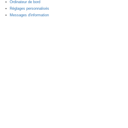
Ordinateur de bord
Réglages personnalisés
Messages d'information