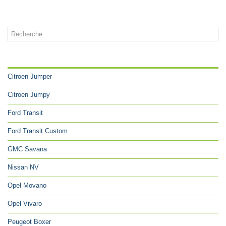
CATÉGORIES
Citroen Jumper
Citroen Jumpy
Ford Transit
Ford Transit Custom
GMC Savana
Nissan NV
Opel Movano
Opel Vivaro
Peugeot Boxer