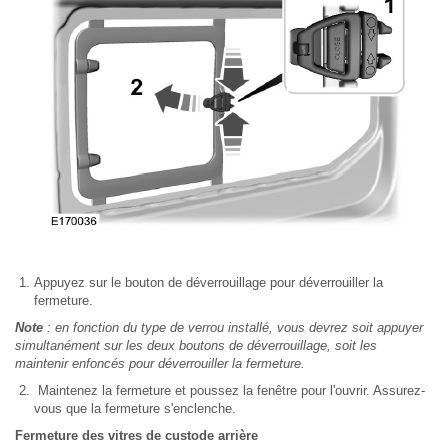
Appuyez sur le bouton de déverrouillage pour déverrouiller la
fermeture.
Note
: en fonction du type de verrou installé, vous devrez soit appuyer
simultanément sur les deux boutons de déverrouillage, soit les
maintenir enfoncés pour déverrouiller la fermeture.
Maintenez la fermeture et poussez la fenêtre pour l'ouvrir. Assurez-
vous que la fermeture s'enclenche.
Fermeture des vitres de custode arrière