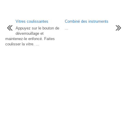
Vitres coulissantes
Combiné des instruments
Appuyez sur le bouton de
...
déverrouillage et
maintenez-le enfoncé. Faites
coulisser la vitre. ...