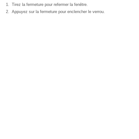
Tirez la fermeture pour refermer la fenêtre.
Appuyez sur la fermeture pour enclencher le verrou.