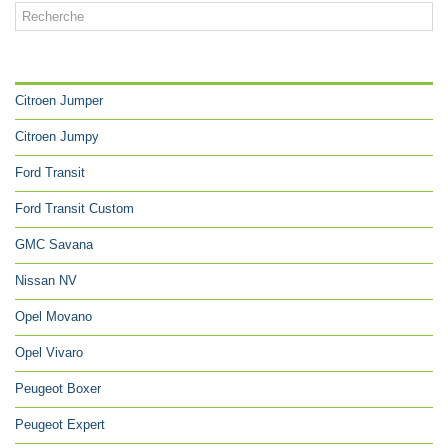
CATÉGORIES
Citroen Jumper
Citroen Jumpy
Ford Transit
Ford Transit Custom
GMC Savana
Nissan NV
Opel Movano
Opel Vivaro
Peugeot Boxer
Peugeot Expert