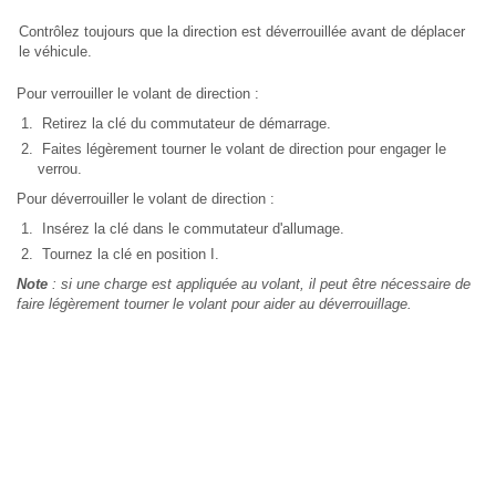
Contrôlez toujours que la direction est déverrouillée avant de déplacer
le véhicule.
Pour verrouiller le volant de direction :
Retirez la clé du commutateur de démarrage.
Faites légèrement tourner le volant de direction pour engager le
verrou.
Pour déverrouiller le volant de direction :
Insérez la clé dans le commutateur d'allumage.
Tournez la clé en position I.
Note
: si une charge est appliquée au volant, il peut être nécessaire de
faire légèrement tourner le volant pour aider au déverrouillage.