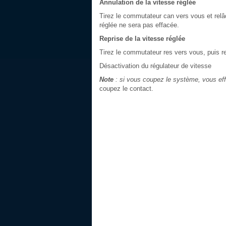
Annulation de la vitesse réglée
Tirez le commutateur can vers vous et relâ
réglée ne sera pas effacée.
Reprise de la vitesse réglée
Tirez le commutateur res vers vous, puis re
Désactivation du régulateur de vitesse
Note
: si vous coupez le système, vous eff
coupez le contact.