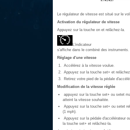
Le régulateur de vitesse est situé sur le vol
Activation du régulateur de vitesse
Appuyez sur la touche on et relâchez-la.
L'indicateur
s'affiche dans le combiné des instruments.
Réglage d'une vitesse
Accélérez à la vitesse voulue.
Appuyez sur la touche set+ et relâchez
Retirez votre pied de la pédale d'accélé
Modification de la vitesse réglée
appuyez sur la touche set+ ou setet m
atteint la vitesse souhaitée.
Appuyez sur la touche set+ ou setet rel
(1 mph).
Appuyez sur la pédale d'accélérateur ou 
la touche set+ et relâchez-la.