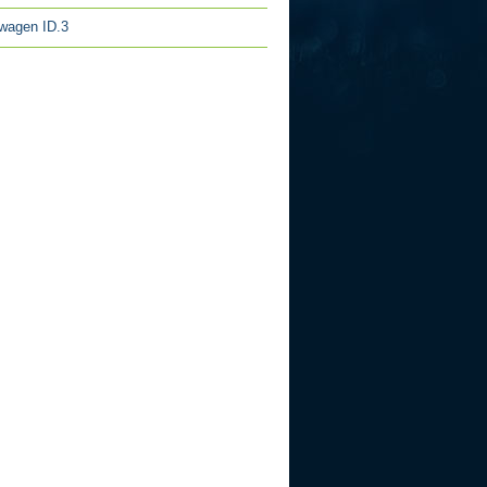
wagen ID.3