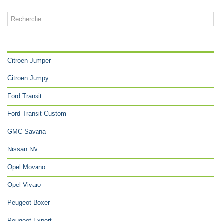
CATÉGORIES
Citroen Jumper
Citroen Jumpy
Ford Transit
Ford Transit Custom
GMC Savana
Nissan NV
Opel Movano
Opel Vivaro
Peugeot Boxer
Peugeot Expert