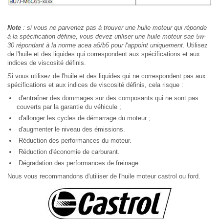
Note
: si vous ne parvenez pas à trouver une huile moteur qui réponde
à la spécification définie, vous devez utiliser une huile moteur sae 5w-
30 répondant à la norme acea a5/b5 pour l'appoint uniquement.
Utilisez
de l'huile et des liquides qui correspondent aux spécifications et aux
indices de viscosité définis.
Si vous utilisez de l'huile et des liquides qui ne correspondent pas aux
spécifications et aux indices de viscosité définis, cela risque :
d'entraîner des dommages sur des composants qui ne sont pas
couverts par la garantie du véhicule ;
d'allonger les cycles de démarrage du moteur ;
d'augmenter le niveau des émissions.
Réduction des performances du moteur.
Réduction d'économie de carburant.
Dégradation des performances de freinage.
Nous vous recommandons d'utiliser de l'huile moteur castrol ou ford.