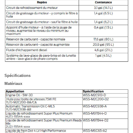
Spécifications
Matériaux