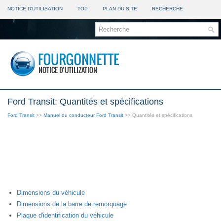
NOTICE D'UTILISATION
TOP
PLAN DU SITE
RECHERCHE
Ford Transit: Quantités et spécifications
Ford Transit
>>
Manuel du conducteur Ford Transit
>> Quantités et spécifications
Dimensions du véhicule
Dimensions de la barre de remorquage
Plaque d'identification du véhicule