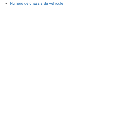
Numéro de châssis du véhicule