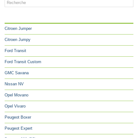
CATÉGORIES
Citroen Jumper
Citroen Jumpy
Ford Transit
Ford Transit Custom
GMC Savana
Nissan NV
Opel Movano
Opel Vivaro
Peugeot Boxer
Peugeot Expert