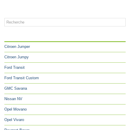
CATÉGORIES
Citroen Jumper
Citroen Jumpy
Ford Transit
Ford Transit Custom
GMC Savana
Nissan NV
Opel Movano
Opel Vivaro