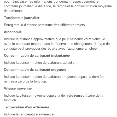
pour réinitialiser les informations concernant respectivement le
compteur journalier, la distance, le temps et la consommation moyenne
de carburant.
Totalisateur journalier
Enregistre la distance parcourue des différents trajets.
Autonomie
Indique la distance approximative que peut parcourir votre véhicule
avec le carburant restant dans le réservoir. Le changement de type de
conduite peut provoquer des écarts avec l'autonomie affichée.
Consommation de carburant instantanée
Indique la consommation de carburant actuelle.
Consommation de carburant moyenne
Indique la consommation de carburant moyenne depuis la dernière
remise à zéro de la fonction.
Vitesse moyenne
Indique la vitesse moyenne depuis la dernière remise à zéro de la
fonction.
Température d'air extérieure
Indique la température extérieure.