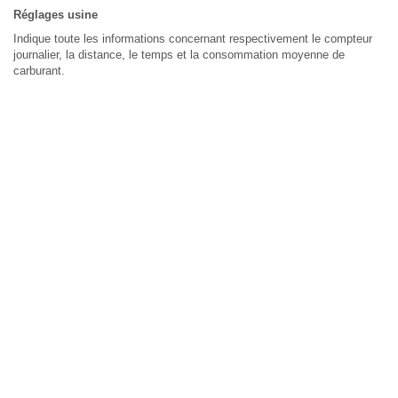
Réglages usine
Indique toute les informations concernant respectivement le compteur
journalier, la distance, le temps et la consommation moyenne de
carburant.