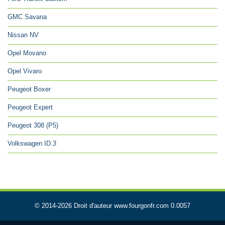
GMC Savana
Nissan NV
Opel Movano
Opel Vivaro
Peugeot Boxer
Peugeot Expert
Peugeot 308 (P5)
Volkswagen ID.3
© 2014-2026 Droit d'auteur www.fourgonfr.com 0.0057