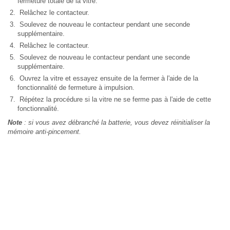
fermeture totale de la vitre.
Relâchez le contacteur.
Soulevez de nouveau le contacteur pendant une seconde
supplémentaire.
Relâchez le contacteur.
Soulevez de nouveau le contacteur pendant une seconde
supplémentaire.
Ouvrez la vitre et essayez ensuite de la fermer à l'aide de la
fonctionnalité de fermeture à impulsion.
Répétez la procédure si la vitre ne se ferme pas à l'aide de cette
fonctionnalité.
Note
: si vous avez débranché la batterie, vous devez réinitialiser la
mémoire anti-pincement.