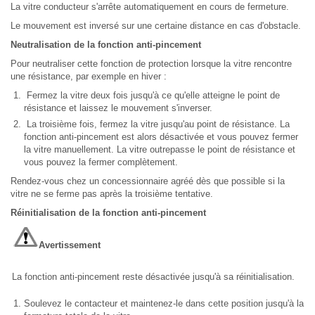
La vitre conducteur s'arrête automatiquement en cours de fermeture.
Le mouvement est inversé sur une certaine distance en cas d'obstacle.
Neutralisation de la fonction anti-pincement
Pour neutraliser cette fonction de protection lorsque la vitre rencontre
une résistance, par exemple en hiver :
Fermez la vitre deux fois jusqu'à ce qu'elle atteigne le point de
résistance et laissez le mouvement s'inverser.
La troisième fois, fermez la vitre jusqu'au point de résistance. La
fonction anti-pincement est alors désactivée et vous pouvez fermer
la vitre manuellement. La vitre outrepasse le point de résistance et
vous pouvez la fermer complètement.
Rendez-vous chez un concessionnaire agréé dès que possible si la
vitre ne se ferme pas après la troisième tentative.
Réinitialisation de la fonction anti-pincement
Avertissement
La fonction anti-pincement reste désactivée jusqu'à sa réinitialisation.
Soulevez le contacteur et maintenez-le dans cette position jusqu'à la