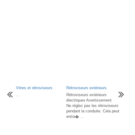
Vitres et rétroviseurs
Rétroviseurs extérieurs
...
Rétroviseurs extérieurs
électriques Avertissement
Ne réglez pas les rétroviseurs
pendant la conduite. Cela peut
entra� ...