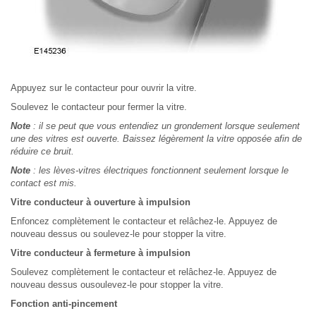
Appuyez sur le contacteur pour ouvrir la vitre.
Soulevez le contacteur pour fermer la vitre.
Note
: il se peut que vous entendiez un grondement lorsque seulement
une des vitres est ouverte. Baissez légèrement la vitre opposée afin de
réduire ce bruit.
Note
: les lèves-vitres électriques fonctionnent seulement lorsque le
contact est mis.
Vitre conducteur à ouverture à impulsion
Enfoncez complètement le contacteur et relâchez-le. Appuyez de
nouveau dessus ou soulevez-le pour stopper la vitre.
Vitre conducteur à fermeture à impulsion
Soulevez complètement le contacteur et relâchez-le. Appuyez de
nouveau dessus ousoulevez-le pour stopper la vitre.
Fonction anti-pincement