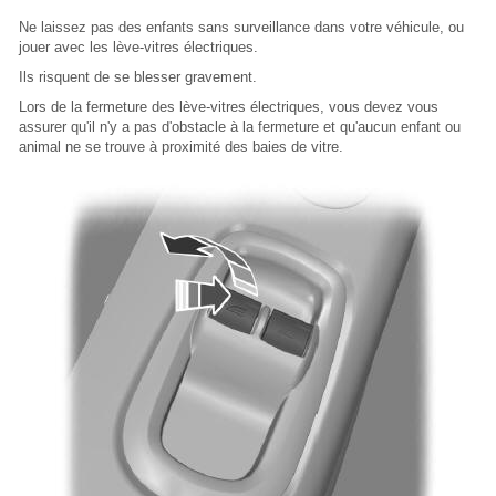
Ne laissez pas des enfants sans surveillance dans votre véhicule, ou
jouer avec les lève-vitres électriques.
Ils risquent de se blesser gravement.
Lors de la fermeture des lève-vitres électriques, vous devez vous
assurer qu'il n'y a pas d'obstacle à la fermeture et qu'aucun enfant ou
animal ne se trouve à proximité des baies de vitre.