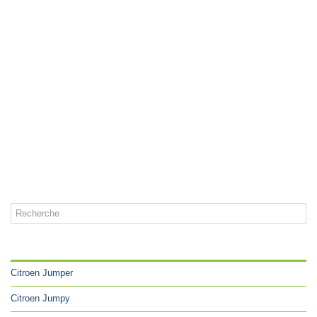
CATÉGORIES
Citroen Jumper
Citroen Jumpy