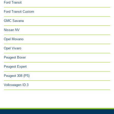
Ford Transit
Ford Transit Custom
GMC Savana
Nissan NV
Opel Movano
Opel Vivaro
Peugeot Boxer
Peugeot Expert
Peugeot 308 (P5)
Volkswagen ID.3