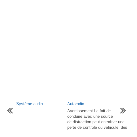
Système audio
Autoradio
...
Avertissement Le fait de
conduire avec une source
de distraction peut entraîner une
perte de contrôle du véhicule, des
...