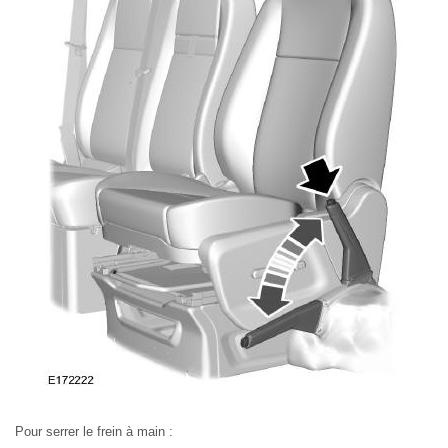
Pour serrer le frein à main :