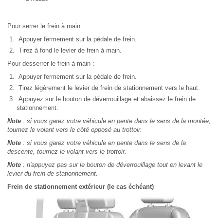
Pour serrer le frein à main :
Appuyer fermement sur la pédale de frein.
Tirez à fond le levier de frein à main.
Pour desserrer le frein à main :
Appuyer fermement sur la pédale de frein.
Tirez légèrement le levier de frein de stationnement vers le haut.
Appuyez sur le bouton de déverrouillage et abaissez le frein de
stationnement.
Note
: si vous garez votre véhicule en pente dans le sens de la montée,
tournez le volant vers le côté opposé au trottoir.
Note
: si vous garez votre véhicule en pente dans le sens de la
descente, tournez le volant vers le trottoir.
Note
: n'appuyez pas sur le bouton de déverrouillage tout en levant le
levier du frein de stationnement.
Frein de stationnement extérieur (le cas échéant)