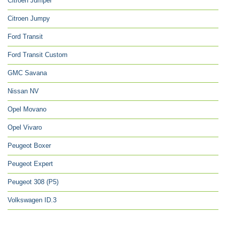
Citroen Jumper
Citroen Jumpy
Ford Transit
Ford Transit Custom
GMC Savana
Nissan NV
Opel Movano
Opel Vivaro
Peugeot Boxer
Peugeot Expert
Peugeot 308 (P5)
Volkswagen ID.3