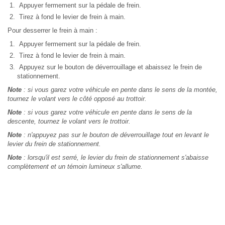
Appuyer fermement sur la pédale de frein.
Tirez à fond le levier de frein à main.
Pour desserrer le frein à main :
Appuyer fermement sur la pédale de frein.
Tirez à fond le levier de frein à main.
Appuyez sur le bouton de déverrouillage et abaissez le frein de
stationnement.
Note
: si vous garez votre véhicule en pente dans le sens de la montée,
tournez le volant vers le côté opposé au trottoir.
Note
: si vous garez votre véhicule en pente dans le sens de la
descente, tournez le volant vers le trottoir.
Note
: n'appuyez pas sur le bouton de déverrouillage tout en levant le
levier du frein de stationnement.
Note
: lorsqu'il est serré, le levier du frein de stationnement s'abaisse
complètement et un témoin lumineux s'allume.