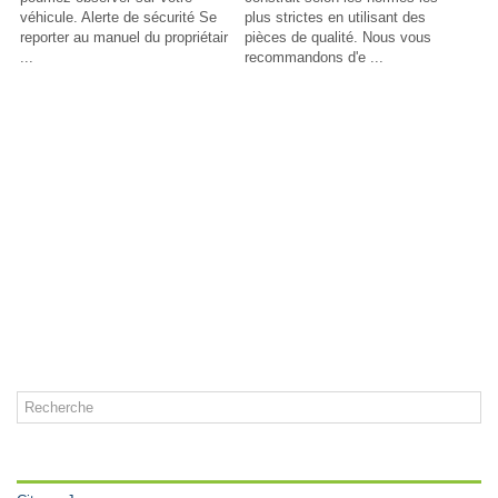
véhicule. Alerte de sécurité Se
plus strictes en utilisant des
reporter au manuel du propriétair
pièces de qualité. Nous vous
...
recommandons d'e ...
CATÉGORIES