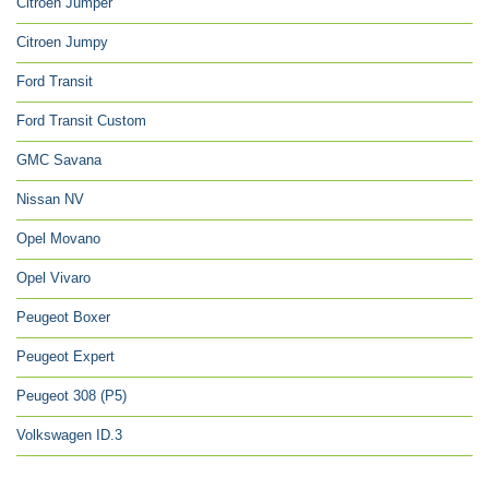
Citroen Jumper
Citroen Jumpy
Ford Transit
Ford Transit Custom
GMC Savana
Nissan NV
Opel Movano
Opel Vivaro
Peugeot Boxer
Peugeot Expert
Peugeot 308 (P5)
Volkswagen ID.3