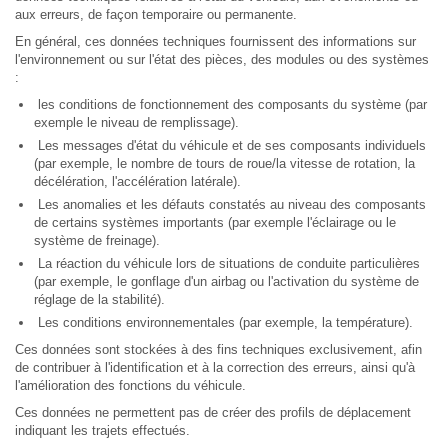
aux erreurs, de façon temporaire ou permanente.
En général, ces données techniques fournissent des informations sur
l'environnement ou sur l'état des pièces, des modules ou des systèmes
:
les conditions de fonctionnement des composants du système (par
exemple le niveau de remplissage).
Les messages d'état du véhicule et de ses composants individuels
(par exemple, le nombre de tours de roue/la vitesse de rotation, la
décélération, l'accélération latérale).
Les anomalies et les défauts constatés au niveau des composants
de certains systèmes importants (par exemple l'éclairage ou le
système de freinage).
La réaction du véhicule lors de situations de conduite particulières
(par exemple, le gonflage d'un airbag ou l'activation du système de
réglage de la stabilité).
Les conditions environnementales (par exemple, la température).
Ces données sont stockées à des fins techniques exclusivement, afin
de contribuer à l'identification et à la correction des erreurs, ainsi qu'à
l'amélioration des fonctions du véhicule.
Ces données ne permettent pas de créer des profils de déplacement
indiquant les trajets effectués.