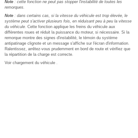
Note
: cette fonction ne peut pas stopper l'instabilité de toutes les
remorques.
Note
: dans certains cas, si la vitesse du véhicule est trop élevée, le
système peut s'activer plusieurs fois, en réduisant peu à peu la vitesse
du véhicule.
Cette fonction applique les freins du véhicule aux
différentes roues et réduit la puissance du moteur, si nécessaire. Si la
remorque montre des signes d'instabilité, le témoin du système
antipatinage clignote et un message s'affiche sur l'écran d'information.
Ralentissez, arrêtez-vous prudemment en bord de route et vérifiez que
la répartition de la charge est correcte.
Voir chargement du véhicule .