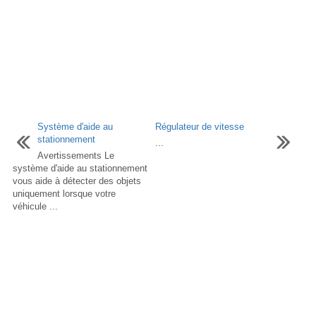
Système d'aide au
Régulateur de vitesse
stationnement
...
Avertissements Le
système d'aide au stationnement
vous aide à détecter des objets
uniquement lorsque votre
véhicule ...