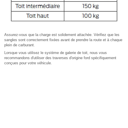
Assurez-vous que la charge est solidement attachée. Vérifiez que les
sangles sont correctement fixées avant de prendre la route et à chaque
plein de carburant.
Lorsque vous utilisez le système de galerie de toit, nous vous
recommandons d'utiliser des traverses d'origine ford spécifiquement
conçues pour votre véhicule.