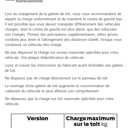
Avertissements
Lors du chargement de la galerie de toit, nous vous recommandons de
répartir la charge uniformément et de maintenir le centre de gravité bas.
Il est possible que vous deviez manipuler différemment des véhicules
chargés, dont le centre de gravité est plus élevé, que des véhicules
non chargés. Prenez des précautions supplémentaires, telles qu'une
conduite plus lente et l'allongement des distances d'arrêt, lorsque vous
conduisez un véhicule très chargé.
Ne pas dépasser la charge sur essieu maximale spécifiée pour votre
véhicule. Voir plaque d'identification du véhicule .
Lisez et suivez les instructions du fabricant avant d'installer une galerie
de toit.
Ne disposez pas de charge directement sur le panneau de toit.
Le montage d'une galerie de toit augmente la consommation de
carburant du véhicule et peut affecter son comportement.
Ne dépassez pas la charge sur toit maximale spécifiée pour votre
véhicule.