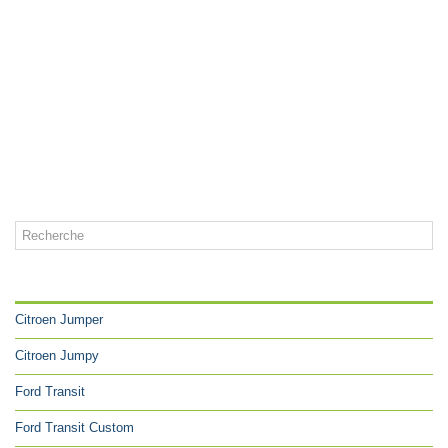
CATÉGORIES
Citroen Jumper
Citroen Jumpy
Ford Transit
Ford Transit Custom