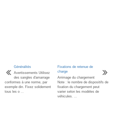
Généralités
Fixations de retenue de
charge
Avertissements Utilisez
des sangles d'amarrage
Arrimage du chargement
conformes à une norme, par
Note : le nombre de dispositifs de
exemple din. Fixez solidement
fixation du chargement peut
tous les o ...
varier selon les modèles de
véhicules. ...