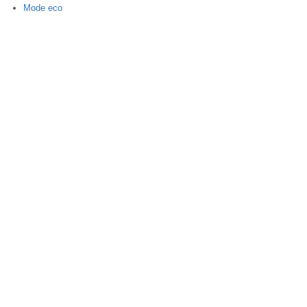
Mode eco