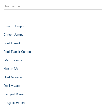
CATÉGORIES
Citroen Jumper
Citroen Jumpy
Ford Transit
Ford Transit Custom
GMC Savana
Nissan NV
Opel Movano
Opel Vivaro
Peugeot Boxer
Peugeot Expert