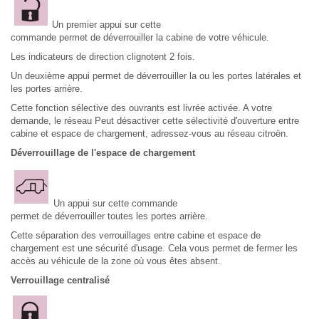
Un premier appui sur cette
commande permet de déverrouiller la cabine de votre véhicule.
Les indicateurs de direction clignotent 2 fois.
Un deuxième appui permet de déverrouiller la ou les portes latérales et
les portes arrière.
Cette fonction sélective des ouvrants est livrée activée. A votre
demande, le réseau Peut désactiver cette sélectivité d'ouverture entre
cabine et espace de chargement, adressez-vous au réseau citroën.
Déverrouillage de l'espace de chargement
Un appui sur cette commande
permet de déverrouiller toutes les portes arrière.
Cette séparation des verrouillages entre cabine et espace de
chargement est une sécurité d'usage. Cela vous permet de fermer les
accès au véhicule de la zone où vous êtes absent.
Verrouillage centralisé