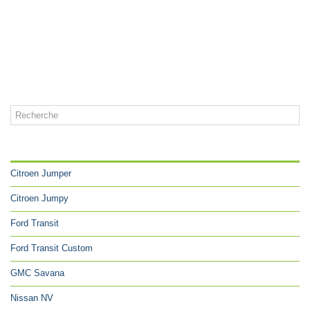
CATÉGORIES
Citroen Jumper
Citroen Jumpy
Ford Transit
Ford Transit Custom
GMC Savana
Nissan NV