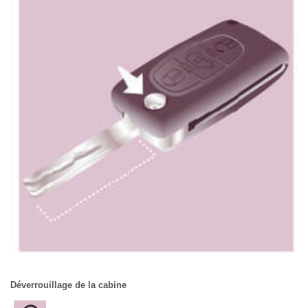
Déverrouillage de la cabine