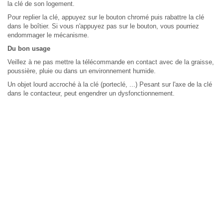
la clé de son logement.
Pour replier la clé, appuyez sur le bouton chromé puis rabattre la clé
dans le boîtier. Si vous n'appuyez pas sur le bouton, vous pourriez
endommager le mécanisme.
Du bon usage
Veillez à ne pas mettre la télécommande en contact avec de la graisse,
poussière, pluie ou dans un environnement humide.
Un objet lourd accroché à la clé (porteclé, ...) Pesant sur l'axe de la clé
dans le contacteur, peut engendrer un dysfonctionnement.