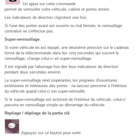
Un appui sur cette commande
permet de verrouiller votre véhicule, cabine et portes arrière.
Les indicateurs de direction clignotent une fois.
Si l'une des portes avant est ouverte ou mal fermée, le verrouillage
centralisé ne s'effectue pas.
Super-verrouillage
Si votre véhicule en est équipé, une deuxième pression sur le cadenas
fermé de la télécommande dans les cinq secondes qui suivent le
verrouillage, change celui-ci en super-verrouillage.
Il est signalé par l'allumage fixe des feux indicateurs de direction
pendant deux secondes environ.
Le super-verrouillage rend inopérantes les poignées d'ouvertures
extérieures et intérieures des portes : ne laissez personne à l'intérieur
du véhicule quand celui-ci est super-verrouillé.
Si le super-verrouillage est actionné de l'intérieur du véhicule, celui-ci
passera en verrouillage simple au démarrage du véhicule.
Repliage / dépliage de la partie clé
Appuyez sur ce bouton pour sortir