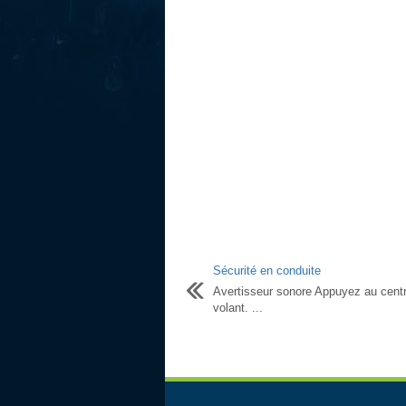
Sécurité en conduite
Avertisseur sonore Appuyez au cent
volant. ...