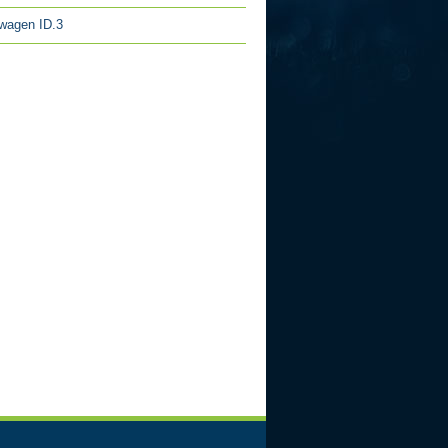
wagen ID.3