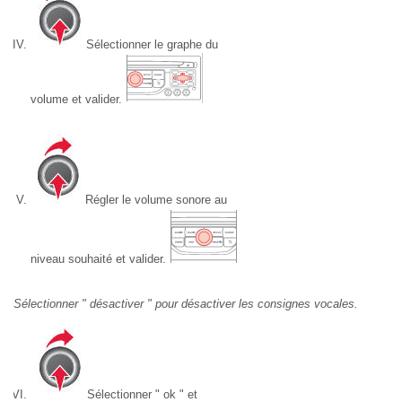
Sélectionner le graphe du
volume et valider.
Régler le volume sonore au
niveau souhaité et valider.
Sélectionner " désactiver " pour désactiver les consignes vocales.
Sélectionner " ok " et