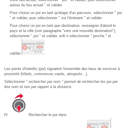
autour du lieu actuel " et valider.
Pour choisir un poi en tant qu'étape d'un parcours, sélectionner " poi
" et valider, puis sélectionner " sur l'itinéraire " et valider.
Pour choisir un poi en tant que destination, renseigner d'abord le
pays et la ville (voir paragraphe "vers une nouvelle destination"),
sélectionner " poi " et valider, enfi n sélectionner " proche " et
valider.
Les points d'intérêts (poi) signalent l'ensemble des lieux de services à
proximité (hôtels, commerces variés, aéroports...).
Sélectionner " rechercher par nom " permet de rechercher les poi par
leur nom et non par rapport à la distance.
Rechercher le poi dans