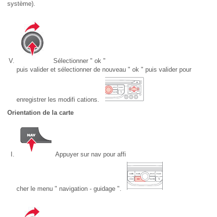
système).
Sélectionner " ok "
puis valider et sélectionner de nouveau " ok " puis valider pour
enregistrer les modifi cations.
Orientation de la carte
Appuyer sur nav pour affi
cher le menu " navigation - guidage ".