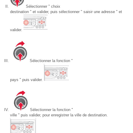
Sélectionner " choix
destination " et valider, puis sélectionner " saisir une adresse " et
valider.
Sélectionner la fonction "
pays " puis valider.
Sélectionner la fonction "
ville " puis valider, pour enregistrer la ville de destination.