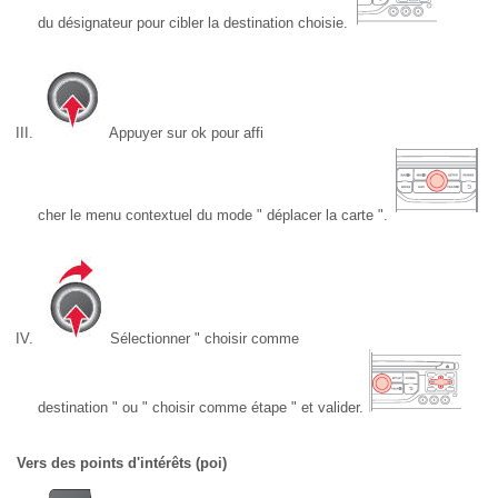
du désignateur pour cibler la destination choisie.
Appuyer sur ok pour affi
cher le menu contextuel du mode " déplacer la carte ".
Sélectionner " choisir comme
destination " ou " choisir comme étape " et valider.
Vers des points d'intérêts (poi)