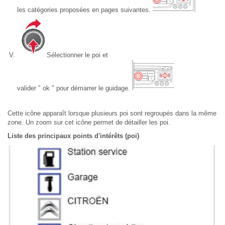
les catégories proposées en pages suivantes.
Sélectionner le poi et
valider " ok " pour démarrer le guidage.
Cette icône apparaît lorsque plusieurs poi sont regroupés dans la même
zone. Un zoom sur cet icône permet de détailler les poi.
Liste des principaux points d'intérêts (poi)