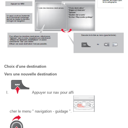
Choix d'une destination
Vers une nouvelle destination
Appuyer sur nav pour affi
cher le menu " navigation - guidage ".