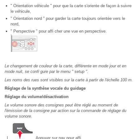
" Orientation véhicule " pour que la carte s'oriente de façon à suivre
le véhicule,
" Orientation nord " pour garder la carte toujours orientée vers le
nord,
" Perspective " pour affi cher une vue en perspective.
Le changement de couleur de la carte, différente en mode jour et en
mode nuit, se confi gure par le menu " setup ".
Les noms des rues sont visibles sur la carte à partir de l'échelle 100 m.
Réglage de la synthèse vocale du guidage
Réglage du volume/désactivation
Le volume sonore des consignes peut être réglé au moment de
l'émission de la consigne par action sur la commande de réglage du
volume sonore.
Appuyer sur nav pour affi