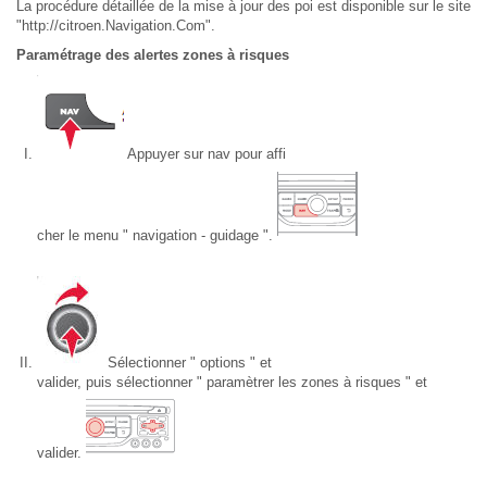
La procédure détaillée de la mise à jour des poi est disponible sur le site
"http://citroen.Navigation.Com".
Paramétrage des alertes zones à risques
Appuyer sur nav pour affi
cher le menu " navigation - guidage ".
Sélectionner " options " et
valider, puis sélectionner " paramètrer les zones à risques " et
valider.