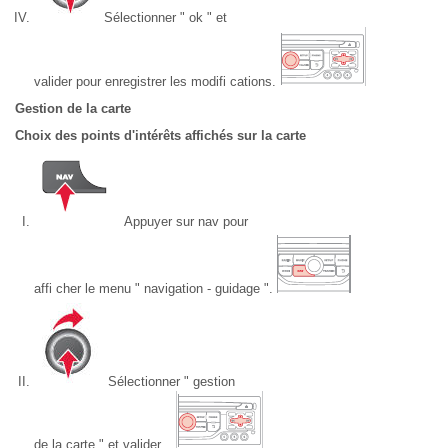
Sélectionner " ok " et
valider pour enregistrer les modifi cations.
Gestion de la carte
Choix des points d'intérêts affichés sur la carte
Appuyer sur nav pour
affi cher le menu " navigation - guidage ".
Sélectionner " gestion
de la carte " et valider.