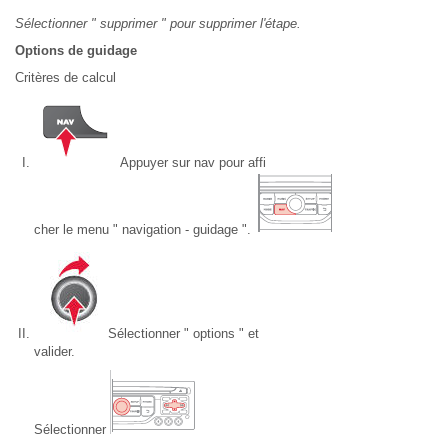
Sélectionner " supprimer " pour supprimer l'étape.
Options de guidage
Critères de calcul
Appuyer sur nav pour affi
cher le menu " navigation - guidage ".
Sélectionner " options " et
valider.
Sélectionner