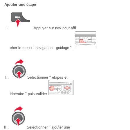
Ajouter une étape
Appuyer sur nav pour affi
cher le menu " navigation - guidage ".
Sélectionner " etapes et
itinéraire " puis valider.
Sélectionner " ajouter une