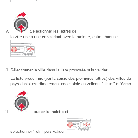
Sélectionner les lettres de
la ville une à une en validant avec la molette, entre chacune.
Sélectionner la ville dans la liste proposée puis valider.
La liste prédéfi nie (par la saisie des premières lettres) des villes du
pays choisi est directement accessible en validant " liste " à l'écran.
Tourner la molette et
sélectionner " ok " puis valider.