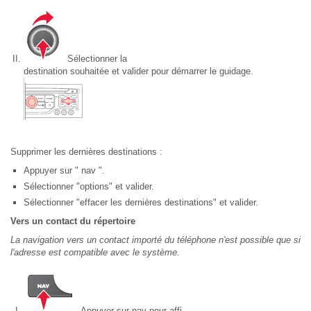
Sélectionner la
destination souhaitée et valider pour démarrer le guidage.
Supprimer les dernières destinations :
Appuyer sur " nav ".
Sélectionner "options" et valider.
Sélectionner "effacer les dernières destinations" et valider.
Vers un contact du répertoire
La navigation vers un contact importé du téléphone n'est possible que si
l'adresse est compatible avec le système.
Appuyer sur nav pour affi