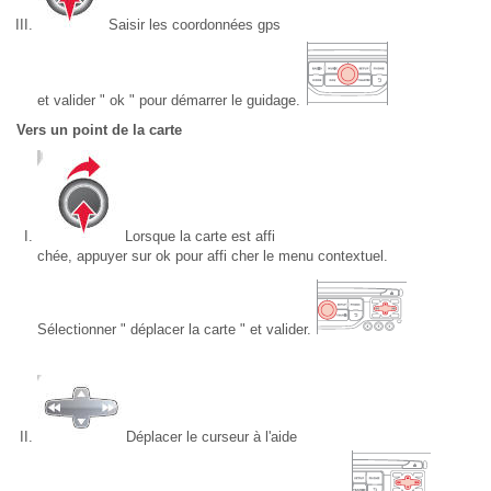
Saisir les coordonnées gps
et valider " ok " pour démarrer le guidage.
Vers un point de la carte
Lorsque la carte est affi
chée, appuyer sur ok pour affi cher le menu contextuel.
Sélectionner " déplacer la carte " et valider.
Déplacer le curseur à l'aide