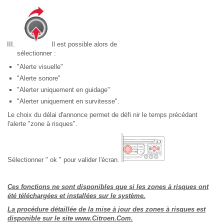
Il est possible alors de
sélectionner :
"Alerte visuelle"
"Alerte sonore"
"Alerter uniquement en guidage"
"Alerter uniquement en survitesse".
Le choix du délai d'annonce permet de défi nir le temps précédant
l'alerte "zone à risques".
Sélectionner " ok " pour valider l'écran.
Ces fonctions ne sont disponibles que si les zones à risques ont
été téléchargées et installées sur le système.
La procédure détaillée de la mise à jour des zones à risques est
disponible sur le site www.Citroen.Com.