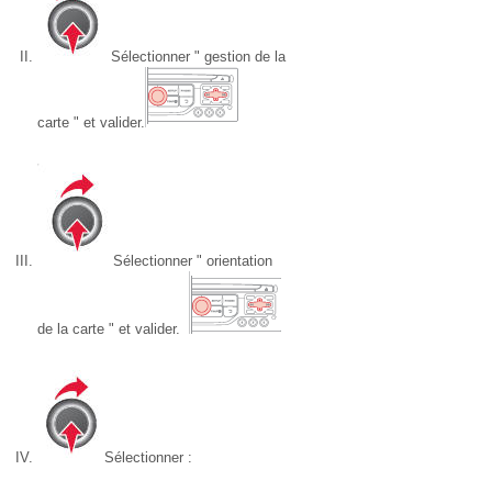
Sélectionner " gestion de la
carte " et valider.
Sélectionner " orientation
de la carte " et valider.
Sélectionner :