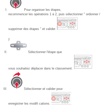
Pour organiser les étapes,
recommencer les opérations 1 à 2, puis sélectionner " ordonner /
supprimer des étapes " et valider.
Sélectionner l'étape que
vous souhaitez déplacer dans le classement.
Sélectionner et valider pour
enregistrer les modifi cations.