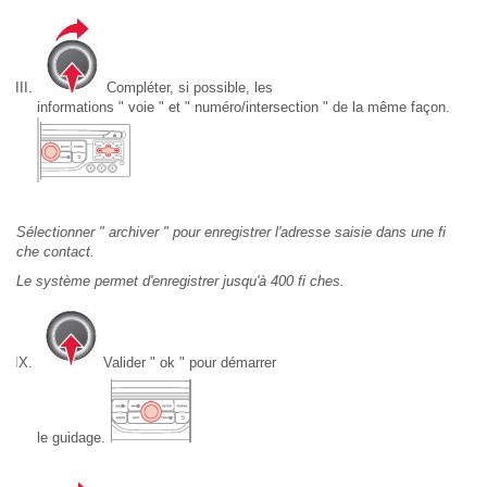
Compléter, si possible, les
informations " voie " et " numéro/intersection " de la même façon.
Sélectionner " archiver " pour enregistrer l'adresse saisie dans une fi
che contact.
Le système permet d'enregistrer jusqu'à 400 fi ches.
Valider " ok " pour démarrer
le guidage.