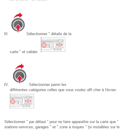
Sélectionner " détails de la
carte " et valider.
Sélectionner parmi les
différentes catégories celles que vous voulez affi cher à l'écran.
Sélectionner " par défaut " pour ne faire apparaître sur la carte que "
stations-services, garages " et " zone à risques " (si installées sur le