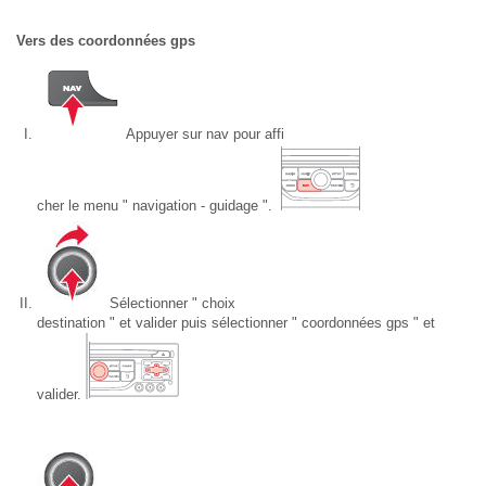
Vers des coordonnées gps
Appuyer sur nav pour affi
cher le menu " navigation - guidage ".
Sélectionner " choix
destination " et valider puis sélectionner " coordonnées gps " et
valider.