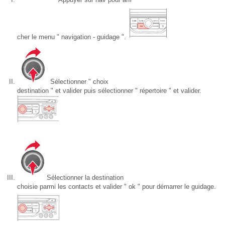
cher le menu " navigation - guidage ".
Sélectionner " choix
destination " et valider puis sélectionner " répertoire " et valider.
Sélectionner la destination
choisie parmi les contacts et valider " ok " pour démarrer le guidage.