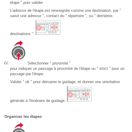
étape " puis valider.
L'adresse de l'étape est renseignée comme une destination, par "
saisir une adresse ", contact du " répertoire ", ou " dernières
destinations ".
Sélectionner " proximité "
pour indiquer un passage à proximité de l'étape ou " strict " pour un
passage par l'étape.
Valider " ok " pour démarrer le guidage, et donner une orientation
générale à l'itinéraire de guidage.
Organiser les étapes