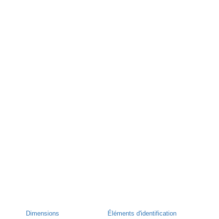
Dimensions
Éléments d'identification