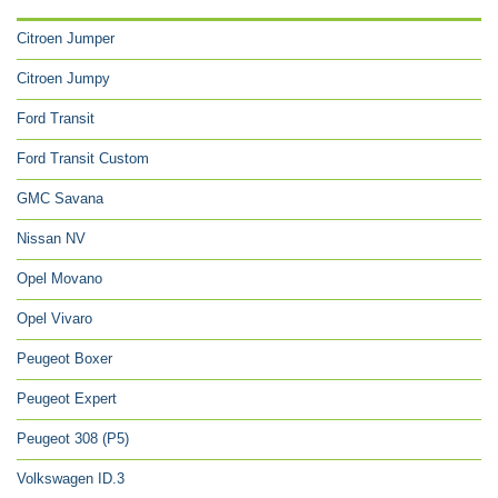
Citroen Jumper
Citroen Jumpy
Ford Transit
Ford Transit Custom
GMC Savana
Nissan NV
Opel Movano
Opel Vivaro
Peugeot Boxer
Peugeot Expert
Peugeot 308 (P5)
Volkswagen ID.3