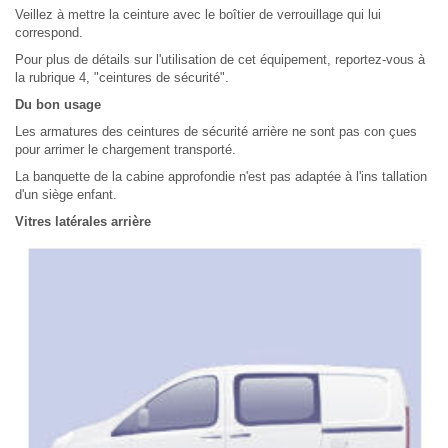
Veillez à mettre la ceinture avec le boîtier de verrouillage qui lui
correspond.
Pour plus de détails sur l'utilisation de cet équipement, reportez-vous à
la rubrique 4, "ceintures de sécurité".
Du bon usage
Les armatures des ceintures de sécurité arrière ne sont pas con çues
pour arrimer le chargement transporté.
La banquette de la cabine approfondie n'est pas adaptée à l'ins tallation
d'un siège enfant.
Vitres latérales arrière