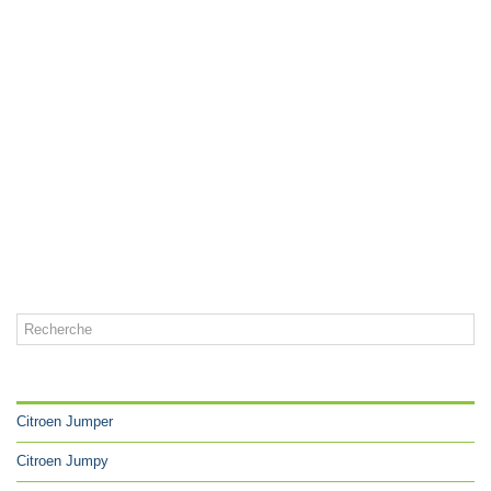
CATÉGORIES
Citroen Jumper
Citroen Jumpy