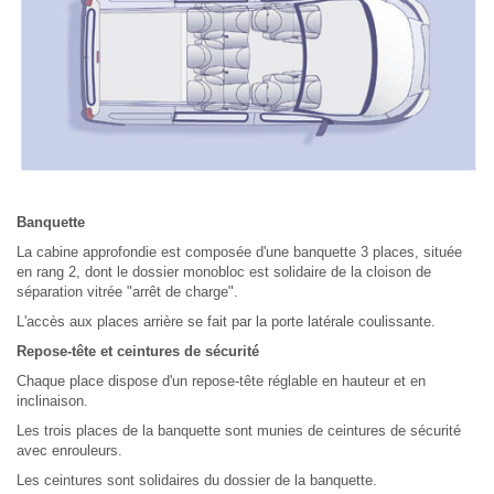
Banquette
La cabine approfondie est composée d'une banquette 3 places, située
en rang 2, dont le dossier monobloc est solidaire de la cloison de
séparation vitrée "arrêt de charge".
L'accès aux places arrière se fait par la porte latérale coulissante.
Repose-tête et ceintures de sécurité
Chaque place dispose d'un repose-tête réglable en hauteur et en
inclinaison.
Les trois places de la banquette sont munies de ceintures de sécurité
avec enrouleurs.
Les ceintures sont solidaires du dossier de la banquette.