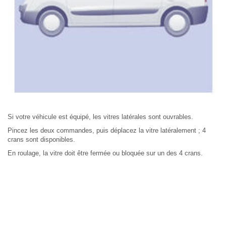
Si votre véhicule est équipé, les vitres latérales sont ouvrables.
Pincez les deux commandes, puis déplacez la vitre latéralement ; 4
crans sont disponibles.
En roulage, la vitre doit être fermée ou bloquée sur un des 4 crans.