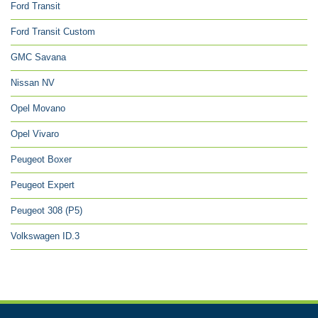
Ford Transit
Ford Transit Custom
GMC Savana
Nissan NV
Opel Movano
Opel Vivaro
Peugeot Boxer
Peugeot Expert
Peugeot 308 (P5)
Volkswagen ID.3