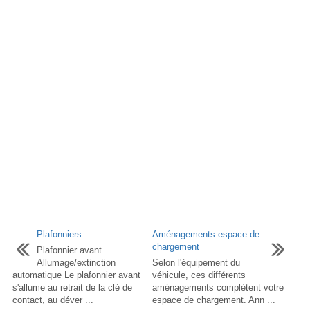
Plafonniers
Aménagements espace de
chargement
Plafonnier avant
Allumage/extinction
Selon l'équipement du
automatique Le plafonnier avant
véhicule, ces différents
s'allume au retrait de la clé de
aménagements complètent votre
contact, au déver ...
espace de chargement. Ann ...