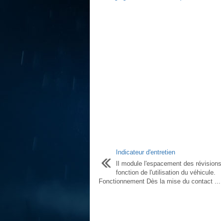
Indicateur d'entretien
Il module l'espacement des révision
fonction de l'utilisation du véhicule.
Fonctionnement Dès la mise du contact ...