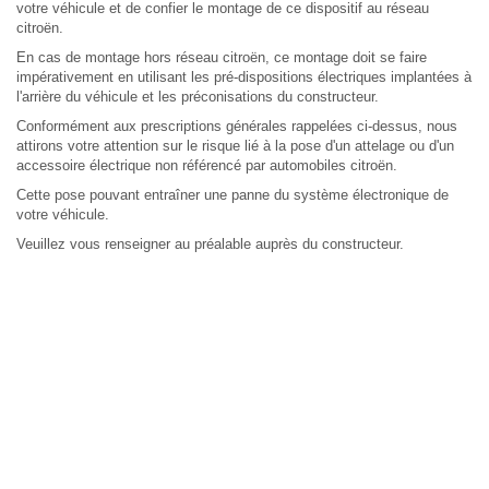
votre véhicule et de confier le montage de ce dispositif au réseau
citroën.
En cas de montage hors réseau citroën, ce montage doit se faire
impérativement en utilisant les pré-dispositions électriques implantées à
l'arrière du véhicule et les préconisations du constructeur.
Conformément aux prescriptions générales rappelées ci-dessus, nous
attirons votre attention sur le risque lié à la pose d'un attelage ou d'un
accessoire électrique non référencé par automobiles citroën.
Cette pose pouvant entraîner une panne du système électronique de
votre véhicule.
Veuillez vous renseigner au préalable auprès du constructeur.