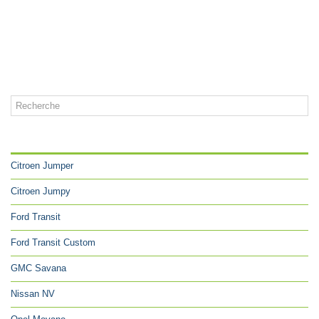
CATÉGORIES
Citroen Jumper
Citroen Jumpy
Ford Transit
Ford Transit Custom
GMC Savana
Nissan NV