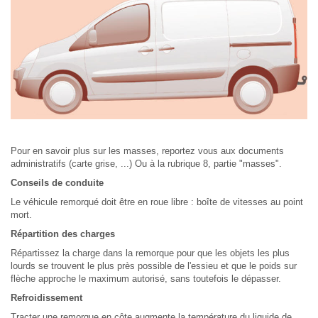
Pour en savoir plus sur les masses, reportez vous aux documents
administratifs (carte grise, ...) Ou à la rubrique 8, partie "masses".
Conseils de conduite
Le véhicule remorqué doit être en roue libre : boîte de vitesses au point
mort.
Répartition des charges
Répartissez la charge dans la remorque pour que les objets les plus
lourds se trouvent le plus près possible de l'essieu et que le poids sur
flèche approche le maximum autorisé, sans toutefois le dépasser.
Refroidissement
Tracter une remorque en côte augmente la température du liquide de