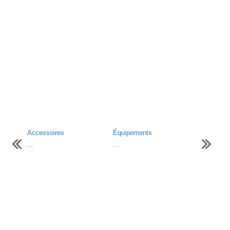
Accessoires
Équipements
...
...