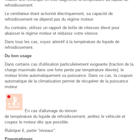
refroidissement.
Le ventilateur étant actionné électriquement, sa capacité de
refroidissement ne dépend pas du régime moteur.
Au contraire, utilisez un rapport de boîte de vitesses élevé pour
abaisser le régime moteur et réduisez votre vitesse.
Dans tous les cas, soyez attentif à la température du liquide de
refroidissement.
Du bon usage
Dans certains cas d'utilisation particulièrement exigeante (traction de la
charge maximale dans une forte pente par température élevée), le
moteur limite automatiquement sa puissance. Dans ce cas, la coupure
automatique de la climatisation permet de récupérer de la puissance
moteur.
En cas d'allumage du témoin
de température du liquide de refroidissement, arrêtez le véhicule et
coupez le moteur dès que possible.
Rubrique 6, partie "niveaux".
Pneumatiques