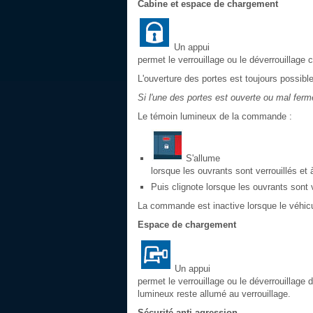
Cabine et espace de chargement
Un appui
permet le verrouillage ou le déverrouillage 
L'ouverture des portes est toujours possible 
Si l'une des portes est ouverte ou mal fermé
Le témoin lumineux de la commande :
S'allume
lorsque les ouvrants sont verrouillés et 
Puis clignote lorsque les ouvrants sont ve
La commande est inactive lorsque le véhicul
Espace de chargement
Un appui
permet le verrouillage ou le déverrouillage d
lumineux reste allumé au verrouillage.
Sécurité anti-agression