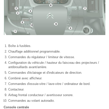
Boîte à fusibles.
Chauffage additionnel programmable.
Commandes du régulateur / limiteur de vitesse.
Configuration du véhicule / hauteur du faisceau des projecteurs /
antibrouillards avant/arrière.
Commandes d'éclairage et d'indicateurs de direction.
Combiné avec afficheur.
Commandes d'essuie-vitre / lave-vitre / ordinateur de bord.
Contacteur.
Airbag frontal conducteur / avertisseur sonore.
Commandes au volant autoradio.
Console centrale