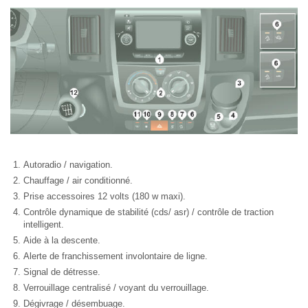
Autoradio / navigation.
Chauffage / air conditionné.
Prise accessoires 12 volts (180 w maxi).
Contrôle dynamique de stabilité (cds/ asr) / contrôle de traction
intelligent.
Aide à la descente.
Alerte de franchissement involontaire de ligne.
Signal de détresse.
Verrouillage centralisé / voyant du verrouillage.
Dégivrage / désembuage.