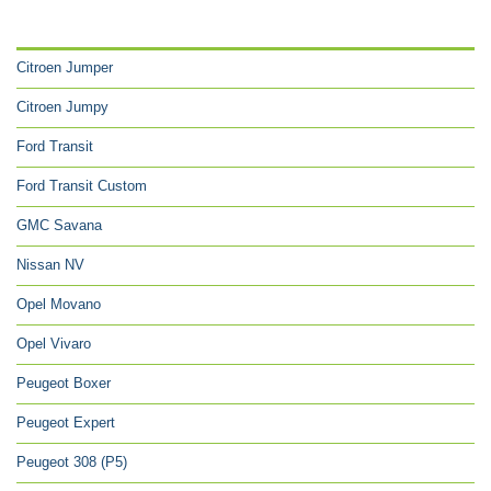
CATÉGORIES
Citroen Jumper
Citroen Jumpy
Ford Transit
Ford Transit Custom
GMC Savana
Nissan NV
Opel Movano
Opel Vivaro
Peugeot Boxer
Peugeot Expert
Peugeot 308 (P5)