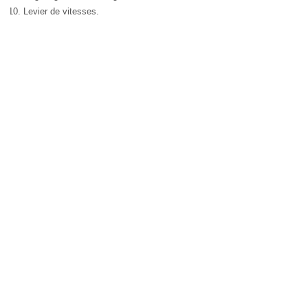
Levier de vitesses.