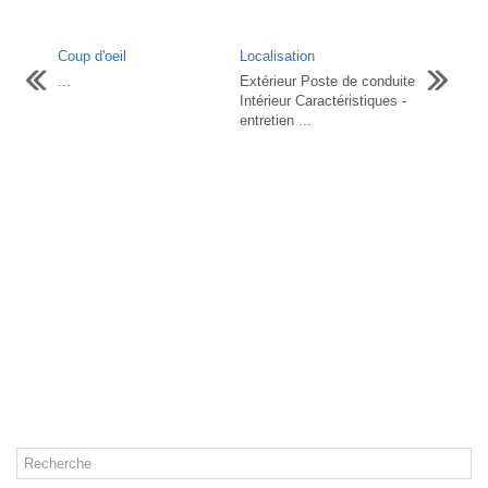
Coup d'oeil
Localisation
...
Extérieur Poste de conduite
Intérieur Caractéristiques -
entretien ...