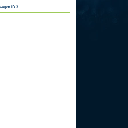
wagen ID.3