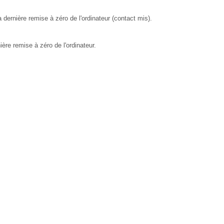
 dernière remise à zéro de l'ordinateur (contact mis).
ère remise à zéro de l'ordinateur.