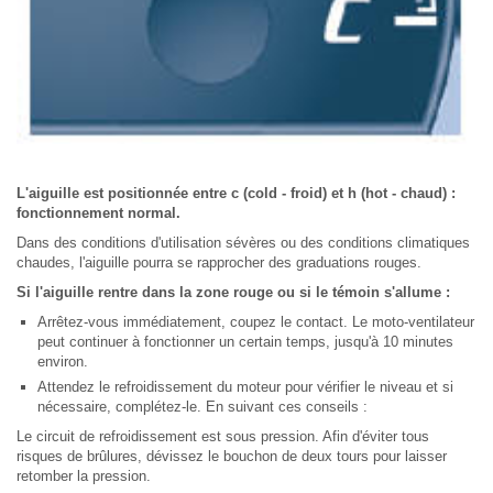
L'aiguille est positionnée entre c (cold - froid) et h (hot - chaud) :
fonctionnement normal.
Dans des conditions d'utilisation sévères ou des conditions climatiques
chaudes, l'aiguille pourra se rapprocher des graduations rouges.
Si l'aiguille rentre dans la zone rouge ou si le témoin s'allume :
Arrêtez-vous immédiatement, coupez le contact. Le moto-ventilateur
peut continuer à fonctionner un certain temps, jusqu'à 10 minutes
environ.
Attendez le refroidissement du moteur pour vérifier le niveau et si
nécessaire, complétez-le. En suivant ces conseils :
Le circuit de refroidissement est sous pression. Afin d'éviter tous
risques de brûlures, dévissez le bouchon de deux tours pour laisser
retomber la pression.