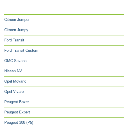
CATÉGORIES
Citroen Jumper
Citroen Jumpy
Ford Transit
Ford Transit Custom
GMC Savana
Nissan NV
Opel Movano
Opel Vivaro
Peugeot Boxer
Peugeot Expert
Peugeot 308 (P5)