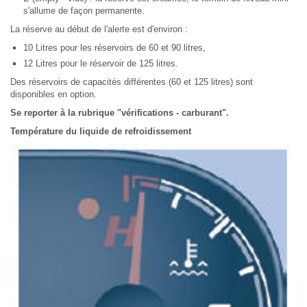
s'allume de façon permanente.
La réserve au début de l'alerte est d'environ :
10 Litres pour les réservoirs de 60 et 90 litres,
12 Litres pour le réservoir de 125 litres.
Des réservoirs de capacités différentes (60 et 125 litres) sont
disponibles en option.
Se reporter à la rubrique "vérifications - carburant".
Température du liquide de refroidissement