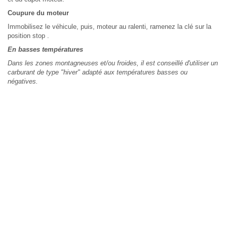
Coupure du moteur
Immobilisez le véhicule, puis, moteur au ralenti, ramenez la clé sur la
position stop .
En basses températures
Dans les zones montagneuses et/ou froides, il est conseillé d'utiliser un
carburant de type "hiver" adapté aux températures basses ou
négatives.