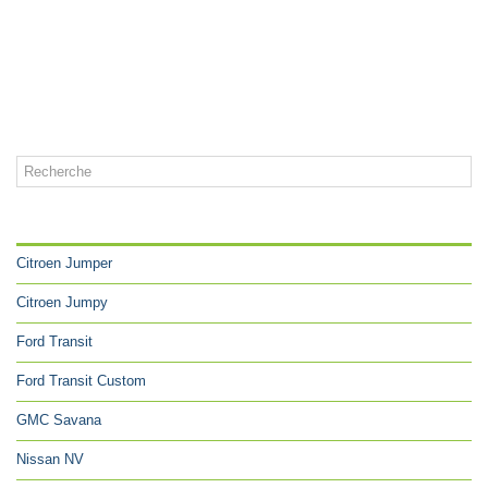
CATÉGORIES
Citroen Jumper
Citroen Jumpy
Ford Transit
Ford Transit Custom
GMC Savana
Nissan NV