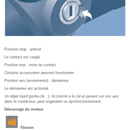
Position stop : antivol.
Le contact est coupé.
Position mar : mise du contact.
Certains accessoires peuvent fonctionner.
Position avv (avviemento) : démarreur.
Le démarreur est actionné.
Un objet lourd (porte-clé...), Accroché à la clé et pesant sur son axe
dans le contacteur, peut engendrer un dysfonctionnement.
Démarrage du moteur
Témoin