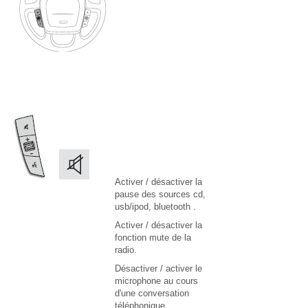
Activer / désactiver la
pause des sources cd,
usb/ipod, bluetooth .
Activer / désactiver la
fonction mute de la
radio.
Désactiver / activer le
microphone au cours
d'une conversation
téléphonique.