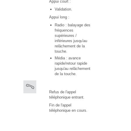
Appui court :
Validation.
Appui long :
Radio : balayage des
fréquences
supérieures /
inférieures jusqu'au
relâchement de la
touche.
Média : avance
rapide/retour rapide
jusqu'au relâchement
de la touche.
Refus de l'appel
téléphonique entrant.
Fin de l'appel
téléphonique en cours.