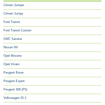
Citroen Jumper
Citroen Jumpy
Ford Transit
Ford Transit Custom
GMC Savana
Nissan NV
Opel Movano
Opel Vivaro
Peugeot Boxer
Peugeot Expert
Peugeot 308 (P5)
Volkswagen ID.3