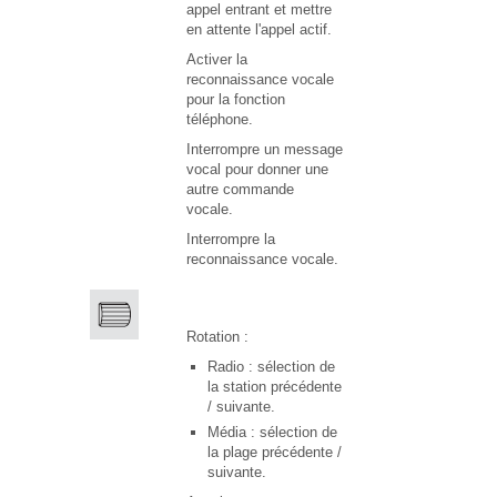
appel entrant et mettre
en attente l'appel actif.
Activer la
reconnaissance vocale
pour la fonction
téléphone.
Interrompre un message
vocal pour donner une
autre commande
vocale.
Interrompre la
reconnaissance vocale.
Rotation :
Radio : sélection de
la station précédente
/ suivante.
Média : sélection de
la plage précédente /
suivante.