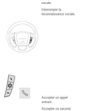
vocale.
Interrompre la
reconnaissance vocale.
Accepter un appel
entrant.
Accepter un second