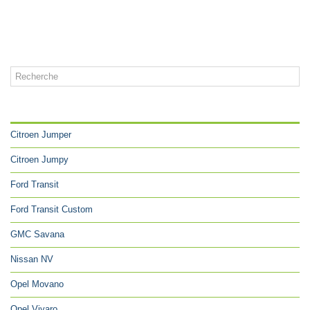
CATÉGORIES
Citroen Jumper
Citroen Jumpy
Ford Transit
Ford Transit Custom
GMC Savana
Nissan NV
Opel Movano
Opel Vivaro