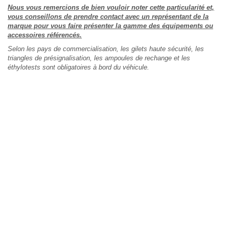
Nous vous remercions de bien vouloir noter cette particularité et,
vous conseillons de prendre contact avec un représentant de la
marque pour vous faire présenter la gamme des équipements ou
accessoires référencés.
Selon les pays de commercialisation, les gilets haute sécurité, les
triangles de présignalisation, les ampoules de rechange et les
éthylotests sont obligatoires à bord du véhicule.