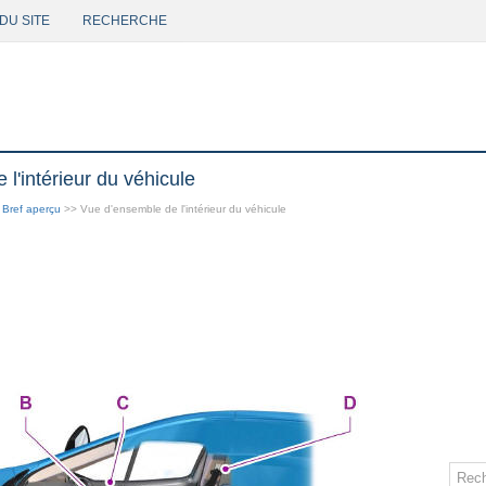
DU SITE
RECHERCHE
l'intérieur du véhicule
>
Bref aperçu
>> Vue d'ensemble de l'intérieur du véhicule