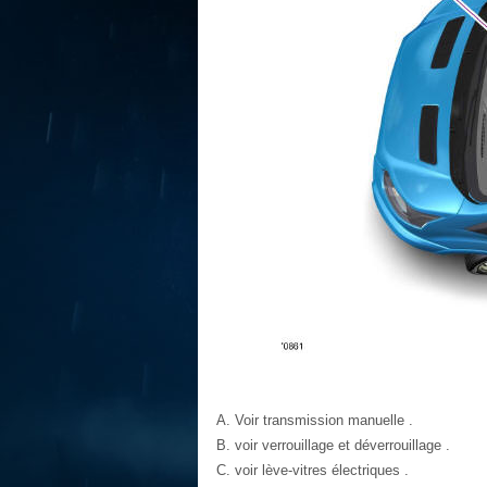
Voir transmission manuelle .
voir verrouillage et déverrouillage .
voir lève-vitres électriques .