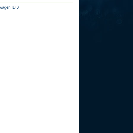
wagen ID.3