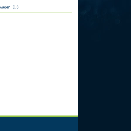
wagen ID.3