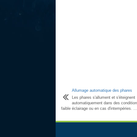
Allumage automatique des phares
Les phares s'allument et s'éteignent
automatiquement dans des condition
faible éclairage ou en cas d'intempéries. ...