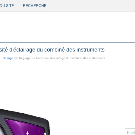
DU SITE
RECHERCHE
nsité d'éclairage du combiné des instruments
>
Eclairage
>> Réglage de l'intensité d'éclairage du combiné des instruments